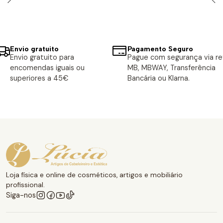
Envio gratuito
Pagamento Seguro
Envio gratuito para
Pague com segurança via ref
encomendas iguais ou
MB, MBWAY, Transferência
superiores a 45€
Bancária ou Klarna.
Loja física e online de cosméticos, artigos e mobiliário
profissional.
Siga-nos