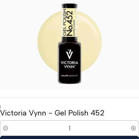
|
Victoria Vynn - Gel Polish 452
Quantidade