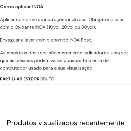
Como aplicar INOA
Aplicar conforme as instruções incluídas. Obrigatório usar
com o Oxidante INOA (10vol, 20vol ou 30vol).
Enxaguar e lavar com o champô INOA Post.
As amostras dos tons são meramente indicadoras, uma vez
que as mesmas podem variar consoante o ecrã de
computador usado para a sua visualização.
PARTILHAR ESTE PRODUTO
Produtos visualizados recentemente