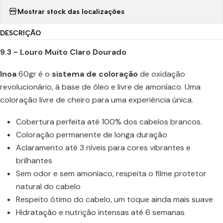
Mostrar stock das localizações
DESCRIÇÃO
9.3 - Louro Muito Claro Dourado
Inoa
60gr é o
sistema de coloração
de oxidação
revolucionário, à base de óleo e livre de amoníaco. Uma
coloração livre de cheiro para uma experiência única.
Cobertura perfeita até 100% dos cabelos brancos.
Coloração permanente de longa duração
Aclaramento até 3 níveis para cores vibrantes e
brilhantes
Sem odor e sem amoníaco, respeita o filme protetor
natural do cabelo
Respeito ótimo do cabelo, um toque ainda mais suave
Hidratação e nutrição intensas até 6 semanas