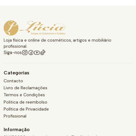
Loja física e online de cosméticos, artigos e mobiliário
profissional.
Siga-nos
Categorias
Contacto
Livro de Reclamações
Termos e Condições
Politica de reembolso
Política de Privacidade
Profissional
Informação