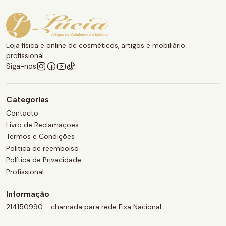
Loja física e online de cosméticos, artigos e mobiliário
profissional.
Siga-nos
Categorias
Contacto
Livro de Reclamações
Termos e Condições
Politica de reembolso
Política de Privacidade
Profissional
Informação
214150990 - chamada para rede Fixa Nacional