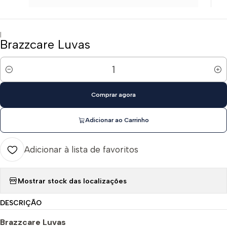
|
Brazzcare Luvas
Quantidade
Comprar agora
Adicionar ao Carrinho
Adicionar à lista de favoritos
Mostrar stock das localizações
DESCRIÇÃO
Brazzcare Luvas