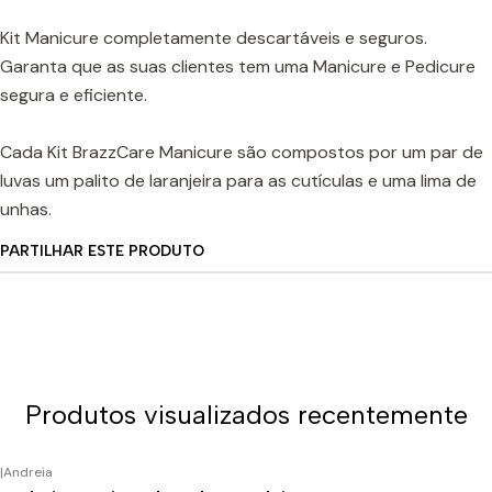
Kit Manicure completamente descartáveis e seguros.
Garanta que as suas clientes tem uma Manicure e Pedicure
segura e eficiente.
Cada Kit BrazzCare Manicure são compostos por um par de
luvas um palito de laranjeira para as cutículas e uma lima de
unhas.
PARTILHAR ESTE PRODUTO
Produtos visualizados recentemente
|
Andreia