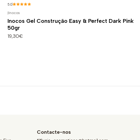
5.0
|
Inocos
Inocos Gel Construção Easy & Perfect Dark Pink
50gr
19,30€
Contacte-nos