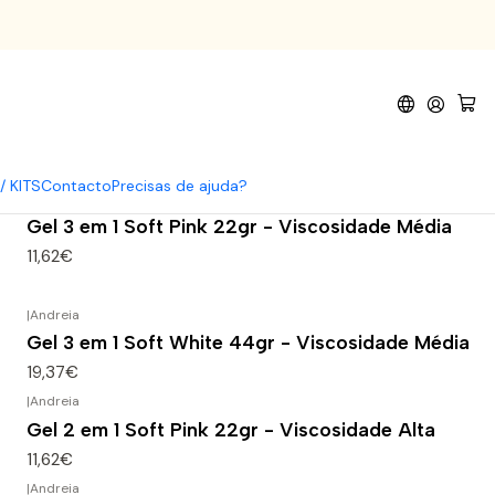
Filtros
/ KITS
Contacto
Precisas de ajuda?
|
Andreia
Gel 3 em 1 Soft Pink 22gr - Viscosidade Média
11,62€
|
Andreia
Gel 3 em 1 Soft White 44gr - Viscosidade Média
19,37€
|
Andreia
Gel 2 em 1 Soft Pink 22gr - Viscosidade Alta
11,62€
|
Andreia