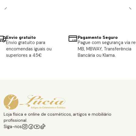
Envio gratuito
Pagamento Seguro
Envio gratuito para
Pague com segurança via ref
encomendas iguais ou
MB, MBWAY, Transferência
superiores a 45€
Bancária ou Klarna.
Loja física e online de cosméticos, artigos e mobiliário
profissional.
Siga-nos