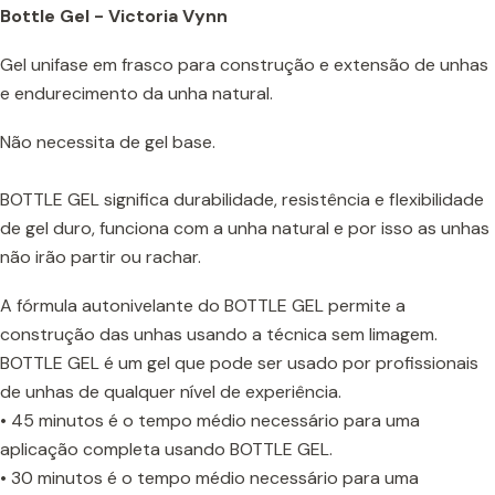
Bottle Gel - Victoria Vynn
Gel unifase em frasco para construção e extensão de unhas
e endurecimento da unha natural.
Não necessita de gel base.
BOTTLE GEL significa durabilidade, resistência e flexibilidade
de gel duro, funciona com a unha natural e por isso as unhas
não irão partir ou rachar.
A fórmula autonivelante do BOTTLE GEL permite a
construção das unhas usando a técnica sem limagem.
BOTTLE GEL é um gel que pode ser usado por profissionais
de unhas de qualquer nível de experiência.
• 45 minutos é o tempo médio necessário para uma
aplicação completa usando BOTTLE GEL.
• 30 minutos é o tempo médio necessário para uma