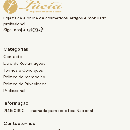
Loja física e online de cosméticos, artigos e mobiliário
profissional.
Siga-nos
Categorias
Contacto
Livro de Reclamações
Termos e Condições
Politica de reembolso
Política de Privacidade
Profissional
Informação
214150990 - chamada para rede Fixa Nacional
Contacte-nos