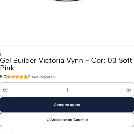
|
Gel Builder Victoria Vynn - Cor: 03 Soft
Pink
5.0
2 avaliações
Quantidade
Comprar agora
Adicionar ao Carrinho