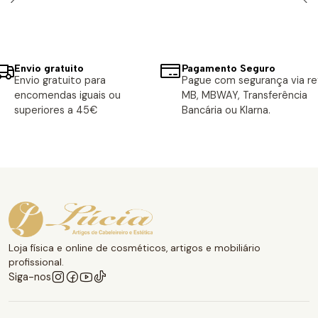
Envio gratuito
Pagamento Seguro
Envio gratuito para
Pague com segurança via ref
encomendas iguais ou
MB, MBWAY, Transferência
superiores a 45€
Bancária ou Klarna.
Loja física e online de cosméticos, artigos e mobiliário
profissional.
Siga-nos