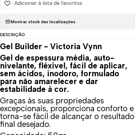
Adicionar à lista de favoritos
Mostrar stock das localizações
DESCRIÇÃO
Gel Builder - Victoria Vynn
Gel de espessura média, auto-
nivelante, fléxivel, fácil de aplicar,
sem ácidos, inodoro, formulado
para não amarelecer e dar
estabilidade à cor.
Graças às suas propriedades
excepcionais, proporciona conforto e
torna-se fácil de alcançar o resultado
final desejado.