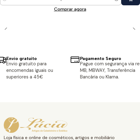
Quantidade
Comprar agora
Envio gratuito
Pagamento Seguro
Envio gratuito para
Pague com segurança via ref
encomendas iguais ou
MB, MBWAY, Transferência
superiores a 45€
Bancária ou Klarna.
Loja física e online de cosméticos, artigos e mobiliário