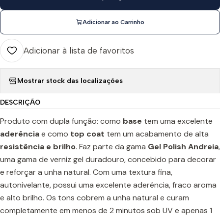
Adicionar ao Carrinho
Adicionar à lista de favoritos
Mostrar stock das localizações
DESCRIÇÃO
Produto com dupla função: como
base
tem uma excelente
aderência
e como
top coat
tem um acabamento de alta
resistência e brilho
. Faz parte da gama
Gel Polish Andreia
,
uma gama de verniz gel duradouro, concebido para decorar
e reforçar a unha natural. Com uma textura fina,
autonivelante, possui uma excelente aderência, fraco aroma
e alto brilho. Os tons cobrem a unha natural e curam
completamente em menos de 2 minutos sob UV e apenas 1