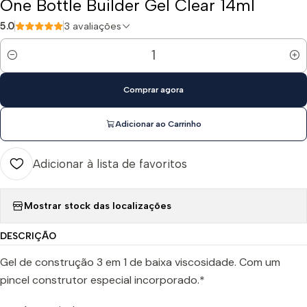
One Bottle Builder Gel Clear 14ml
5.0
3 avaliações
Quantidade
Comprar agora
Adicionar ao Carrinho
Adicionar à lista de favoritos
Mostrar stock das localizações
DESCRIÇÃO
Gel de construção 3 em 1 de baixa viscosidade. Com um
pincel construtor especial incorporado.*