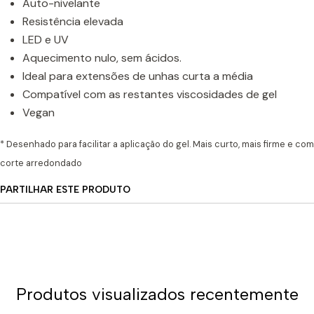
Auto-nivelante
Resistência elevada
LED e UV
Aquecimento nulo, sem ácidos.
Ideal para extensões de unhas curta a média
Compatível com as restantes viscosidades de gel
Vegan
* Desenhado para facilitar a aplicação do gel. Mais curto, mais firme e com
corte arredondado
PARTILHAR ESTE PRODUTO
Produtos visualizados recentemente