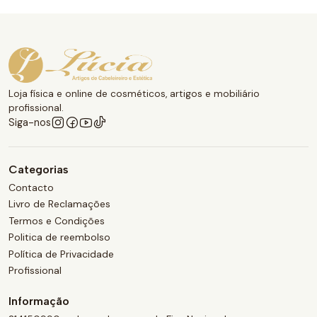
Loja física e online de cosméticos, artigos e mobiliário
profissional.
Siga-nos
Categorias
Contacto
Livro de Reclamações
Termos e Condições
Politica de reembolso
Política de Privacidade
Profissional
Informação