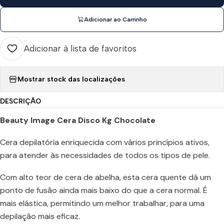
Adicionar ao Carrinho
Adicionar à lista de favoritos
Mostrar stock das localizações
DESCRIÇÃO
Beauty Image Cera Disco Kg Chocolate
Cera depilatória enriquecida com vários princípios ativos,
para atender às necessidades de todos os tipos de pele.
Com alto teor de cera de abelha, esta cera quente dá um
ponto de fusão ainda mais baixo do que a cera normal. É
mais elástica, permitindo um melhor trabalhar, para uma
depilação mais eficaz.