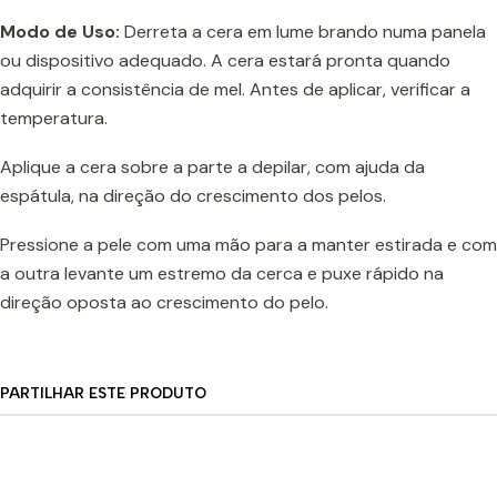
Modo de Uso:
Derreta a cera em lume brando numa panela
ou dispositivo adequado. A cera estará pronta quando
adquirir a consistência de mel. Antes de aplicar, verificar a
temperatura.
Aplique a cera sobre a parte a depilar, com ajuda da
espátula, na direção do crescimento dos pelos.
Pressione a pele com uma mão para a manter estirada e com
a outra levante um estremo da cerca e puxe rápido na
direção oposta ao crescimento do pelo.
PARTILHAR ESTE PRODUTO