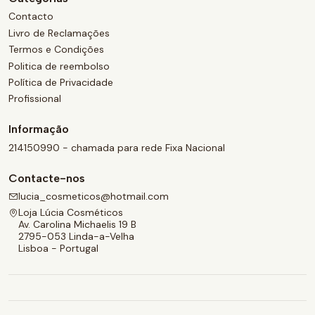
Contacto
Livro de Reclamações
Termos e Condições
Politica de reembolso
Política de Privacidade
Profissional
Informação
214150990 - chamada para rede Fixa Nacional
Contacte-nos
lucia_cosmeticos@hotmail.com
Loja Lúcia Cosméticos
Av. Carolina Michaelis 19 B
2795-053 Linda-a-Velha
Lisboa - Portugal