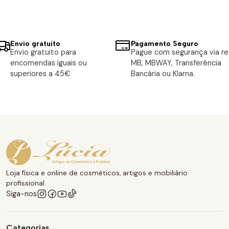
Envio gratuito
Pagamento Seguro
Envio gratuito para
Pague com segurança via ref
encomendas iguais ou
MB, MBWAY, Transferência
superiores a 45€
Bancária ou Klarna.
Loja física e online de cosméticos, artigos e mobiliário
profissional.
Siga-nos
Categorias