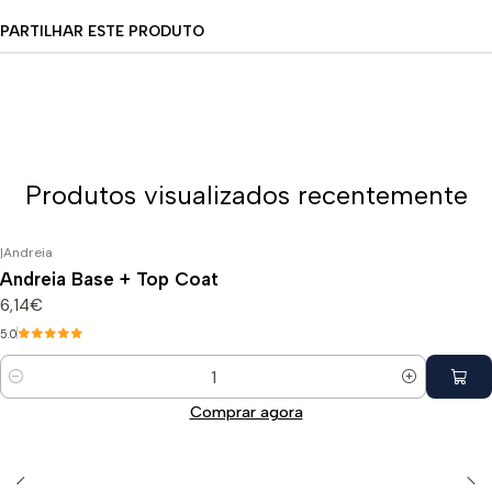
PARTILHAR ESTE PRODUTO
Produtos visualizados recentemente
|
Andreia
Andreia Base + Top Coat
6,14€
5.0
Quantidade
Comprar agora