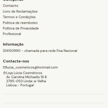
Contacto
Livro de Reclamações
Termos e Condições
Politica de reembolso
Política de Privacidade
Profissional
Informação
214150990 - chamada para rede Fixa Nacional
Contacte-nos
lucia_cosmeticos@hotmail.com
Loja Lúcia Cosméticos
Av. Carolina Michaelis 19 B
2795-053 Linda-a-Velha
Lisboa - Portugal