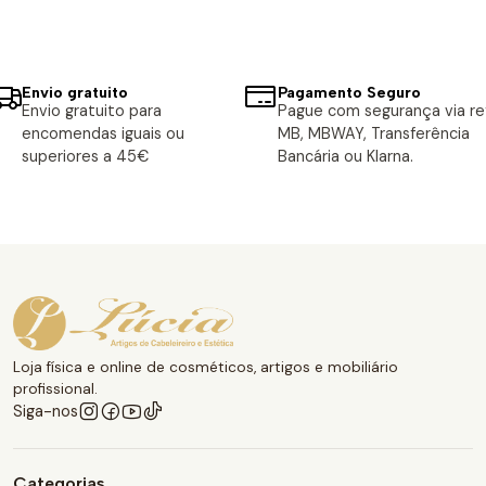
Envio gratuito
Pagamento Seguro
Envio gratuito para
Pague com segurança via ref
encomendas iguais ou
MB, MBWAY, Transferência
superiores a 45€
Bancária ou Klarna.
Loja física e online de cosméticos, artigos e mobiliário
profissional.
Siga-nos
Categorias