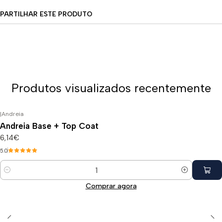
PARTILHAR ESTE PRODUTO
Produtos visualizados recentemente
|
Andreia
Andreia Base + Top Coat
6,14€
5.0
Quantidade
Comprar agora