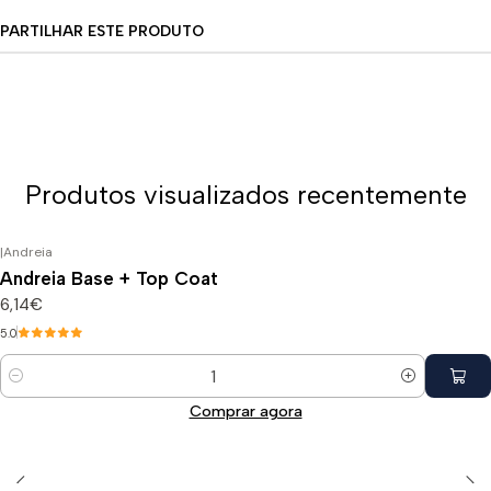
PARTILHAR ESTE PRODUTO
Produtos visualizados recentemente
|
Andreia
Andreia Base + Top Coat
6,14€
5.0
Quantidade
Comprar agora