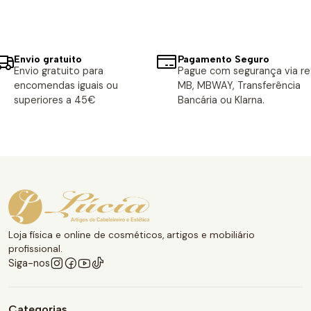
Envio gratuito
Pagamento Seguro
Envio gratuito para
Pague com segurança via ref
encomendas iguais ou
MB, MBWAY, Transferência
superiores a 45€
Bancária ou Klarna.
Loja física e online de cosméticos, artigos e mobiliário
profissional.
Siga-nos
Categorias