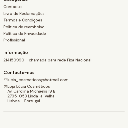
Contacto
Livro de Reclamações
Termos e Condições
Politica de reembolso
Política de Privacidade
Profissional
Informação
214150990 - chamada para rede Fixa Nacional
Contacte-nos
lucia_cosmeticos@hotmail.com
Loja Lúcia Cosméticos
Av. Carolina Michaelis 19 B
2795-053 Linda-a-Velha
Lisboa - Portugal