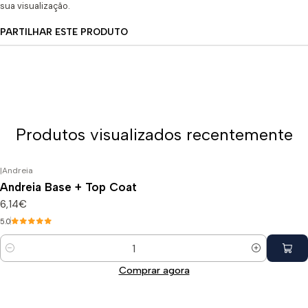
sua visualização.
PARTILHAR ESTE PRODUTO
Produtos visualizados recentemente
|
Andreia
Andreia Base + Top Coat
6,14€
5.0
Quantidade
Comprar agora