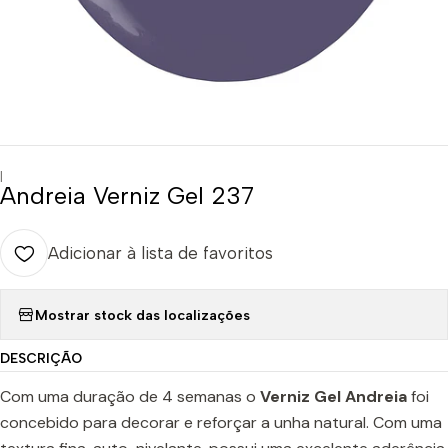
|
Andreia Verniz Gel 237
Adicionar à lista de favoritos
Mostrar stock das localizações
DESCRIÇÃO
Com uma duração de 4 semanas o
Verniz Gel Andreia
foi
concebido para decorar e reforçar a unha natural. Com uma