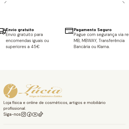
Envio gratuito
Pagamento Seguro
Envio gratuito para
Pague com segurança via ref
encomendas iguais ou
MB, MBWAY, Transferência
superiores a 45€
Bancária ou Klarna.
Loja física e online de cosméticos, artigos e mobiliário
profissional.
Siga-nos