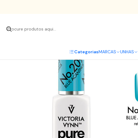
Categorias
MARCAS
UNHAS