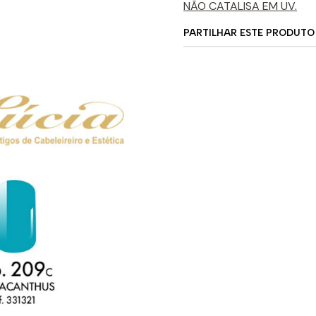
NÃO CATALISA EM UV.
PARTILHAR ESTE PRODUTO