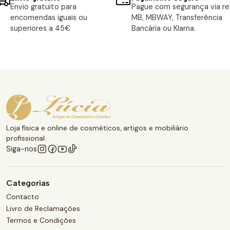
Envio gratuito para
Pague com segurança via ref
encomendas iguais ou
MB, MBWAY, Transferência
superiores a 45€
Bancária ou Klarna.
Loja física e online de cosméticos, artigos e mobiliário
profissional.
Siga-nos
Categorias
Contacto
Livro de Reclamações
Termos e Condições