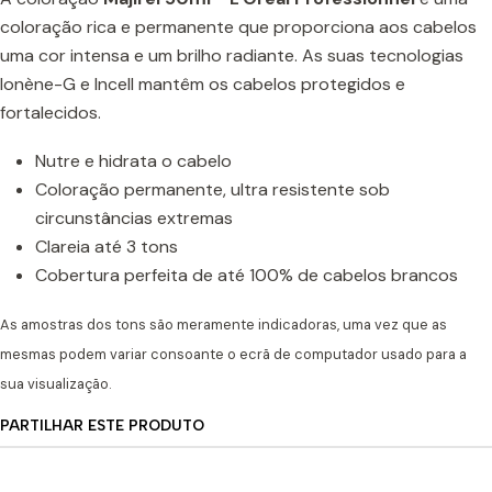
coloração rica e permanente que proporciona aos cabelos
uma cor intensa e um brilho radiante. As suas tecnologias
Ionène-G e Incell mantêm os cabelos protegidos e
fortalecidos.
Nutre e hidrata o cabelo
Coloração permanente, ultra resistente sob
circunstâncias extremas
Clareia até 3 tons
Cobertura perfeita de até 100% de cabelos brancos
As amostras dos tons são meramente indicadoras, uma vez que as
mesmas podem variar consoante o ecrã de computador usado para a
sua visualização.
PARTILHAR ESTE PRODUTO