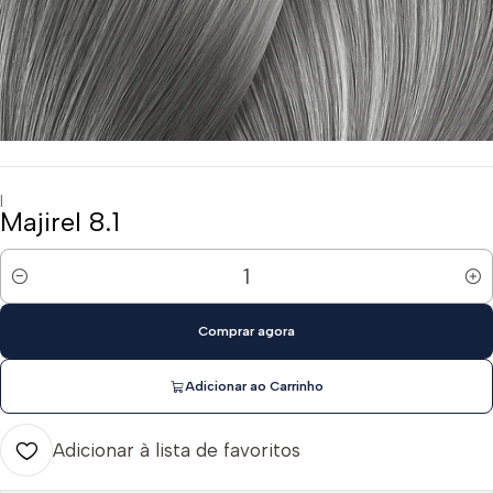
|
Majirel 8.1
Quantidade
Comprar agora
Adicionar ao Carrinho
Adicionar à lista de favoritos