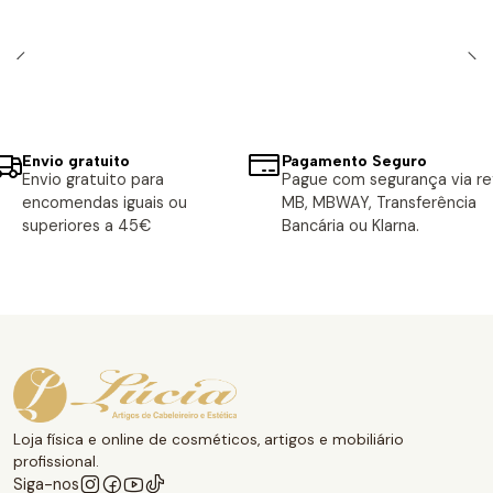
Envio gratuito
Pagamento Seguro
Envio gratuito para
Pague com segurança via ref
encomendas iguais ou
MB, MBWAY, Transferência
superiores a 45€
Bancária ou Klarna.
Loja física e online de cosméticos, artigos e mobiliário
profissional.
Siga-nos