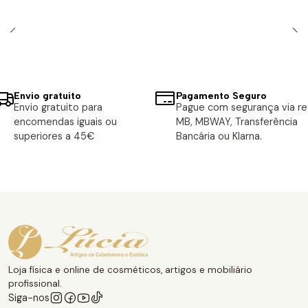
Envio gratuito
Pagamento Seguro
Envio gratuito para
Pague com segurança via ref
encomendas iguais ou
MB, MBWAY, Transferência
superiores a 45€
Bancária ou Klarna.
Loja física e online de cosméticos, artigos e mobiliário
profissional.
Siga-nos