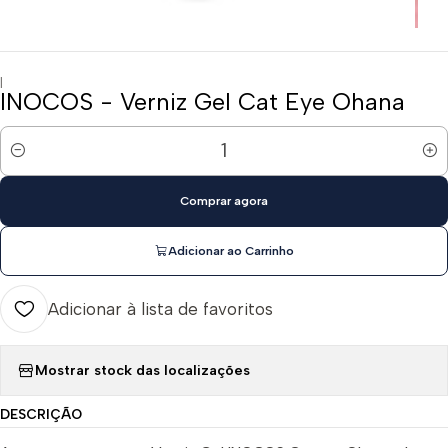
|
INOCOS - Verniz Gel Cat Eye Ohana
Quantidade
Comprar agora
Adicionar ao Carrinho
Adicionar à lista de favoritos
Mostrar stock das localizações
DESCRIÇÃO