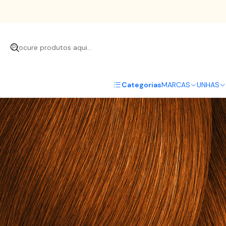
Categorias
MARCAS
UNHAS