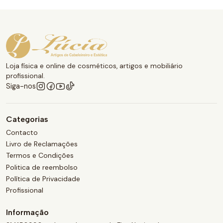
Loja física e online de cosméticos, artigos e mobiliário
profissional.
Siga-nos
Categorias
Contacto
Livro de Reclamações
Termos e Condições
Politica de reembolso
Política de Privacidade
Profissional
Informação