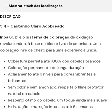
Mostrar stock das localizações
DESCRIÇÃO
5.4 - Castanho Claro Acobreado
Inoa
60gr é o
sistema de coloração
de oxidação
revolucionário, à base de óleo e livre de amoníaco. Uma
coloração livre de cheiro para uma experiência única.
Cobertura perfeita até 100% dos cabelos brancos.
Coloração permanente de longa duração
Aclaramento até 3 níveis para cores vibrantes e
brilhantes
Sem odor e sem amoníaco, respeita o filme protetor
natural do cabelo
Respeito ótimo do cabelo, um toque ainda mais suave
Hidratação e nutrição intensas até 6 semanas