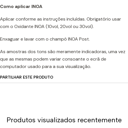
Como aplicar INOA
Aplicar conforme as instruções incluídas. Obrigatório usar
com o Oxidante INOA (10vol, 20vol ou 30vol).
Enxaguar e lavar com o champô INOA Post.
As amostras dos tons são meramente indicadoras, uma vez
que as mesmas podem variar consoante o ecrã de
computador usado para a sua visualização.
PARTILHAR ESTE PRODUTO
Produtos visualizados recentemente