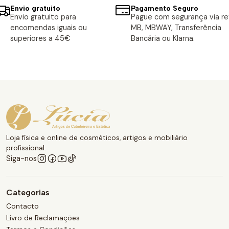
Envio gratuito
Pagamento Seguro
Envio gratuito para
Pague com segurança via ref
encomendas iguais ou
MB, MBWAY, Transferência
superiores a 45€
Bancária ou Klarna.
Loja física e online de cosméticos, artigos e mobiliário
profissional.
Siga-nos
Categorias
Contacto
Livro de Reclamações