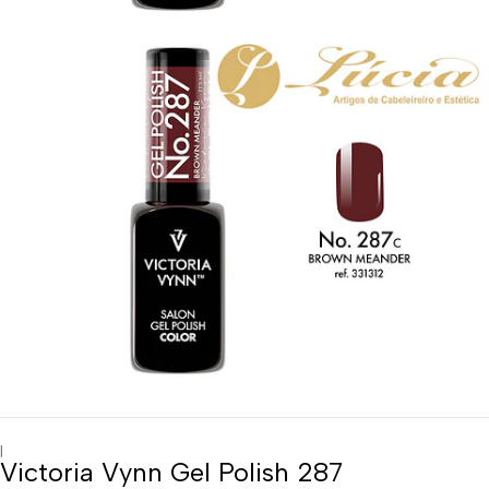
|
Victoria Vynn Gel Polish 287