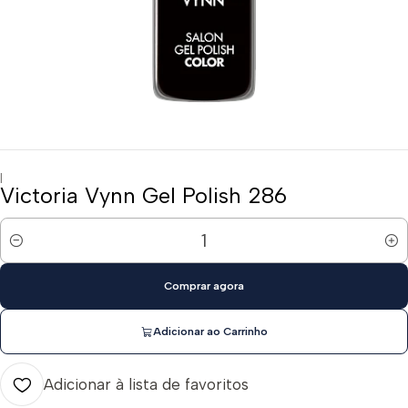
|
Victoria Vynn Gel Polish 286
Quantidade
Comprar agora
Adicionar ao Carrinho
Adicionar à lista de favoritos