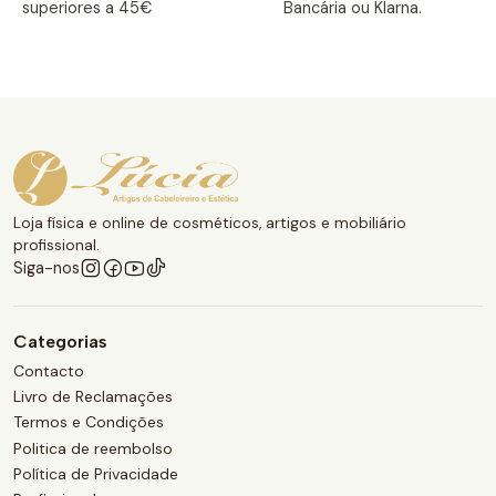
superiores a 45€
Bancária ou Klarna.
Loja física e online de cosméticos, artigos e mobiliário
profissional.
Siga-nos
Categorias
Contacto
Livro de Reclamações
Termos e Condições
Politica de reembolso
Política de Privacidade