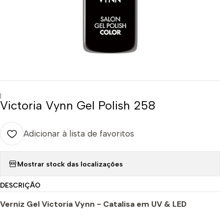
|
Victoria Vynn Gel Polish 258
Adicionar à lista de favoritos
Mostrar stock das localizações
DESCRIÇÃO
Verniz Gel Victoria Vynn - Catalisa em UV & LED