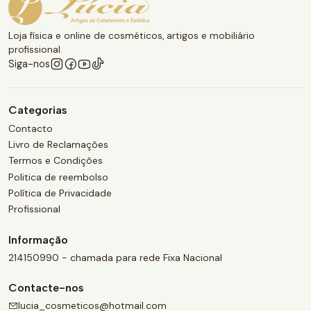
Loja física e online de cosméticos, artigos e mobiliário
profissional.
Siga-nos
Categorias
Contacto
Livro de Reclamações
Termos e Condições
Politica de reembolso
Política de Privacidade
Profissional
Informação
214150990 - chamada para rede Fixa Nacional
Contacte-nos
lucia_cosmeticos@hotmail.com