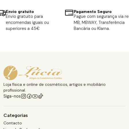
Envio gratuito
Pagamento Seguro
Envio gratuito para
Pague com segurança via ref
encomendas iguais ou
MB, MBWAY, Transferência
superiores a 45€
Bancária ou Klarna.
Loja física e online de cosméticos, artigos e mobiliário
profissional.
Siga-nos
Categorias
Contacto