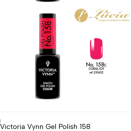
|
Victoria Vynn Gel Polish 158