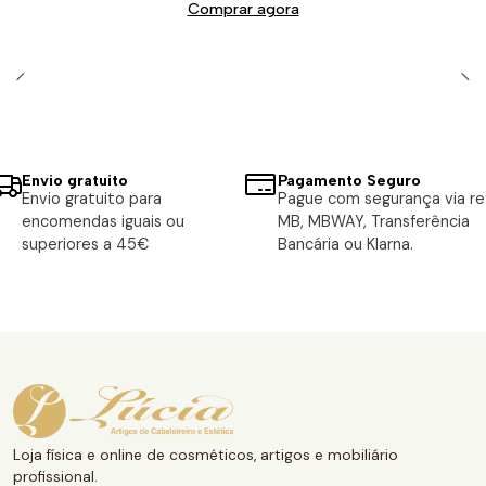
Comprar agora
Envio gratuito
Pagamento Seguro
Envio gratuito para
Pague com segurança via ref
encomendas iguais ou
MB, MBWAY, Transferência
superiores a 45€
Bancária ou Klarna.
Loja física e online de cosméticos, artigos e mobiliário
profissional.