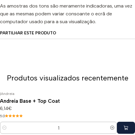
As amostras dos tons são meramente indicadoras, uma vez
que as mesmas podem variar consoante o ecrã de
computador usado para a sua visualização.
PARTILHAR ESTE PRODUTO
Produtos visualizados recentemente
|
Andreia
Andreia Base + Top Coat
6,14€
5.0
Quantidade