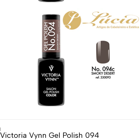
|
Victoria Vynn Gel Polish 094