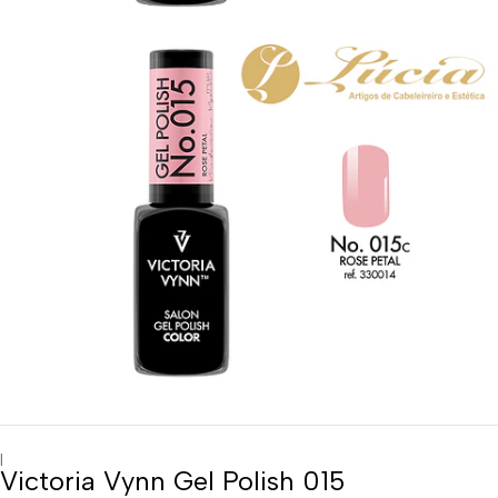
|
Victoria Vynn Gel Polish 015