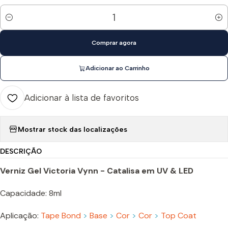
Quantidade
Comprar agora
Adicionar ao Carrinho
Adicionar à lista de favoritos
Mostrar stock das localizações
DESCRIÇÃO
Verniz Gel Victoria Vynn - Catalisa em UV & LED
Capacidade: 8ml
Aplicação:
Tape Bond
>
Base
>
Cor
>
Cor
>
Top Coat