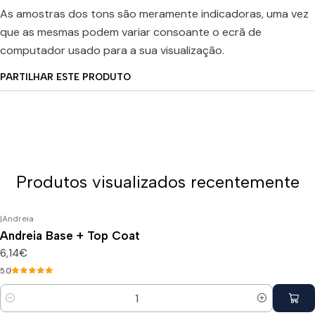
As amostras dos tons são meramente indicadoras, uma vez
que as mesmas podem variar consoante o ecrã de
computador usado para a sua visualização.
PARTILHAR ESTE PRODUTO
Produtos visualizados recentemente
|
Andreia
Andreia Base + Top Coat
6,14€
5.0
Quantidade