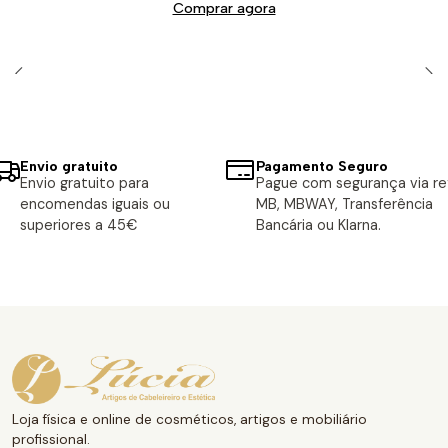
Comprar agora
Envio gratuito
Pagamento Seguro
Envio gratuito para
Pague com segurança via ref
encomendas iguais ou
MB, MBWAY, Transferência
superiores a 45€
Bancária ou Klarna.
Loja física e online de cosméticos, artigos e mobiliário
profissional.