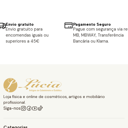
Envio gratuito
Pagamento Seguro
Envio gratuito para
Pague com segurança via ref
encomendas iguais ou
MB, MBWAY, Transferência
superiores a 45€
Bancária ou Klarna.
Loja física e online de cosméticos, artigos e mobiliário
profissional.
Siga-nos
Categorias