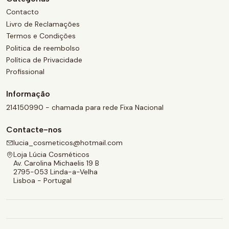
Contacto
Livro de Reclamações
Termos e Condições
Politica de reembolso
Política de Privacidade
Profissional
Informação
214150990 - chamada para rede Fixa Nacional
Contacte-nos
lucia_cosmeticos@hotmail.com
Loja Lúcia Cosméticos
Av. Carolina Michaelis 19 B
2795-053 Linda-a-Velha
Lisboa - Portugal