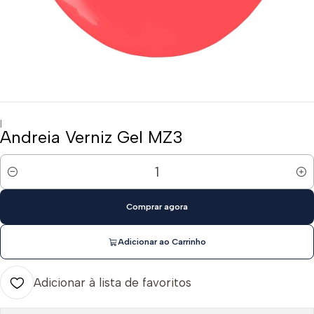
|
Andreia Verniz Gel MZ3
Quantidade
Comprar agora
Adicionar ao Carrinho
Adicionar à lista de favoritos