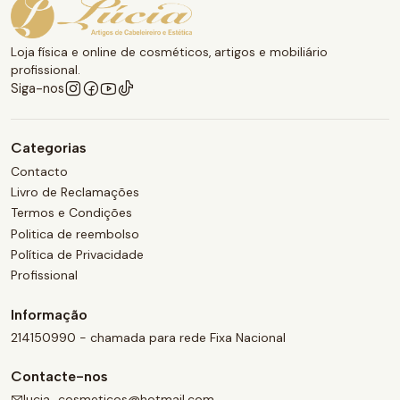
Loja física e online de cosméticos, artigos e mobiliário
profissional.
Siga-nos
Categorias
Contacto
Livro de Reclamações
Termos e Condições
Politica de reembolso
Política de Privacidade
Profissional
Informação
214150990 - chamada para rede Fixa Nacional
Contacte-nos
lucia_cosmeticos@hotmail.com