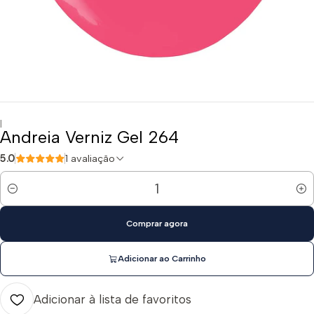
|
Andreia Verniz Gel 264
5.0
1 avaliação
Quantidade
Comprar agora
Adicionar ao Carrinho
Adicionar à lista de favoritos