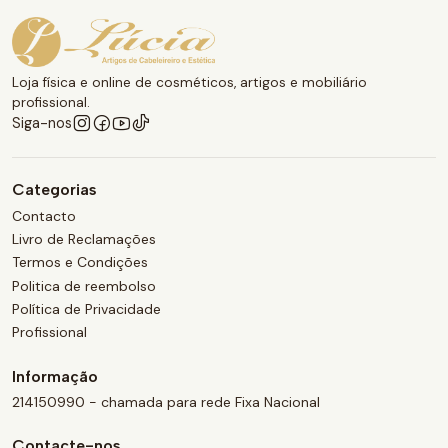
Loja física e online de cosméticos, artigos e mobiliário
profissional.
Siga-nos
Categorias
Contacto
Livro de Reclamações
Termos e Condições
Politica de reembolso
Política de Privacidade
Profissional
Informação
214150990 - chamada para rede Fixa Nacional
Contacte-nos