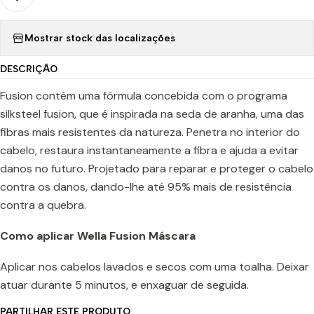
Mostrar stock das localizações
DESCRIÇÃO
Fusion contém uma fórmula concebida com o programa
silksteel fusion, que é inspirada na seda de aranha, uma das
fibras mais resistentes da natureza. Penetra no interior do
cabelo, restaura instantaneamente a fibra e ajuda a evitar
danos no futuro. Projetado para reparar e proteger o cabelo
contra os danos, dando-lhe até 95% mais de resistência
contra a quebra.
Como aplicar Wella Fusion Máscara
Aplicar nos cabelos lavados e secos com uma toalha. Deixar
atuar durante 5 minutos, e enxaguar de seguida.
PARTILHAR ESTE PRODUTO