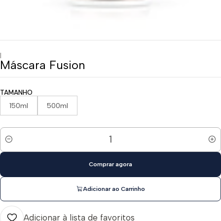
|
Máscara Fusion
TAMANHO
150ml
500ml
Quantidade
Comprar agora
Adicionar ao Carrinho
Adicionar à lista de favoritos