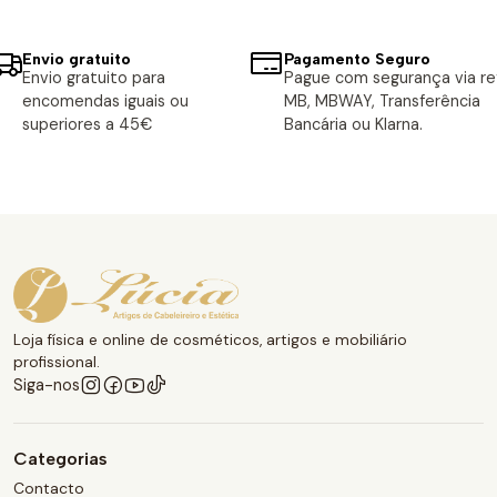
Envio gratuito
Pagamento Seguro
Envio gratuito para
Pague com segurança via ref
encomendas iguais ou
MB, MBWAY, Transferência
superiores a 45€
Bancária ou Klarna.
Loja física e online de cosméticos, artigos e mobiliário
profissional.
Siga-nos
Categorias
Contacto