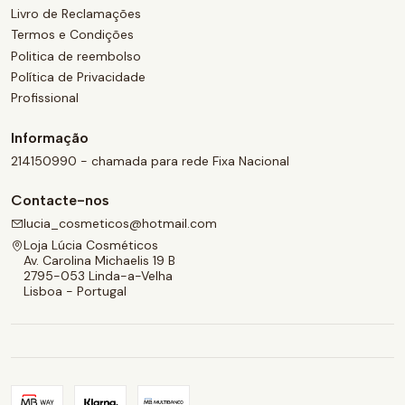
Livro de Reclamações
Termos e Condições
Politica de reembolso
Política de Privacidade
Profissional
Informação
214150990 - chamada para rede Fixa Nacional
Contacte-nos
lucia_cosmeticos@hotmail.com
Loja Lúcia Cosméticos
Av. Carolina Michaelis 19 B
2795-053 Linda-a-Velha
Lisboa - Portugal