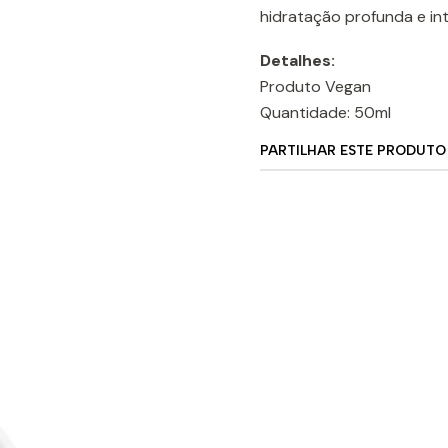
hidratação profunda e in
Detalhes:
Produto Vegan
Quantidade: 50ml
PARTILHAR ESTE PRODUTO