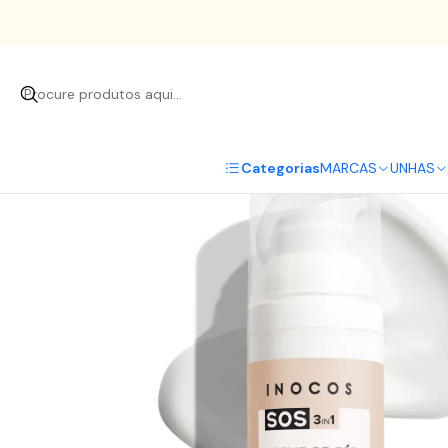
Início
Categorias
MARCAS
UNHAS