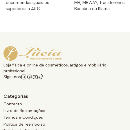
encomendas iguais ou
MB, MBWAY, Transferência
superiores a 45€
Bancária ou Klarna.
Loja física e online de cosméticos, artigos e mobiliário
profissional.
Siga-nos
Categorias
Contacto
Livro de Reclamações
Termos e Condições
Politica de reembolso