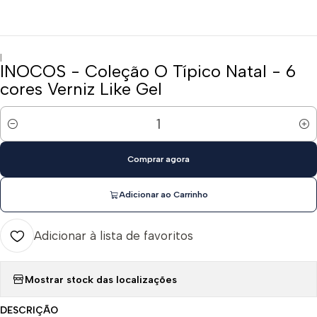
|
INOCOS - Coleção O Típico Natal - 6
cores Verniz Like Gel
Quantidade
Comprar agora
Adicionar ao Carrinho
Adicionar à lista de favoritos
Mostrar stock das localizações
DESCRIÇÃO