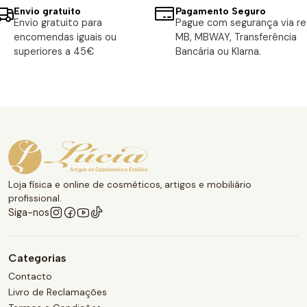
Envio gratuito
Pagamento Seguro
Envio gratuito para
Pague com segurança via ref
encomendas iguais ou
MB, MBWAY, Transferência
superiores a 45€
Bancária ou Klarna.
Loja física e online de cosméticos, artigos e mobiliário
profissional.
Siga-nos
Categorias
Contacto
Livro de Reclamações