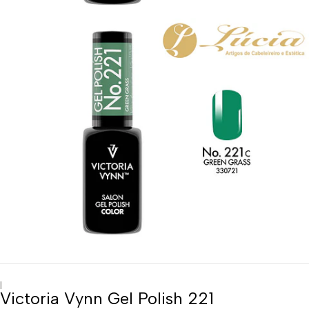
|
Victoria Vynn Gel Polish 221