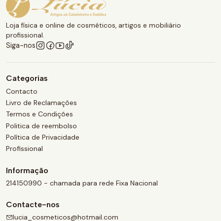
Loja física e online de cosméticos, artigos e mobiliário
profissional.
Siga-nos
Categorias
Contacto
Livro de Reclamações
Termos e Condições
Politica de reembolso
Política de Privacidade
Profissional
Informação
214150990 - chamada para rede Fixa Nacional
Contacte-nos
lucia_cosmeticos@hotmail.com