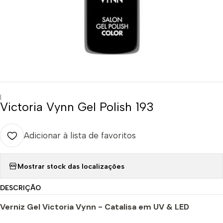
|
Victoria Vynn Gel Polish 193
Adicionar à lista de favoritos
Mostrar stock das localizações
DESCRIÇÃO
Verniz Gel Victoria Vynn - Catalisa em UV & LED