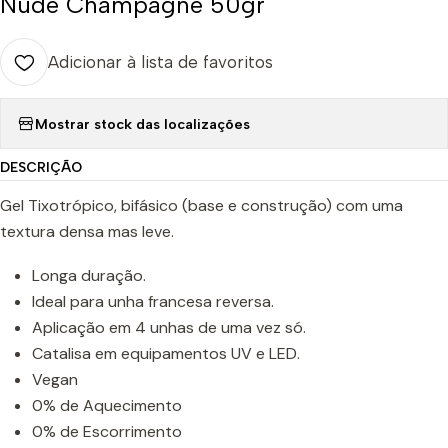
Nude Champagne 50gr
Adicionar à lista de favoritos
Mostrar stock das localizações
DESCRIÇÃO
Gel Tixotrópico, bifásico (base e construção) com uma
textura densa mas leve.
Longa duração.
Ideal para unha francesa reversa.
Aplicação em 4 unhas de uma vez só.
Catalisa em equipamentos UV e LED.
Vegan
0% de Aquecimento
0% de Escorrimento