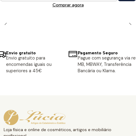
Comprar agora
Envio gratuito
Pagamento Seguro
Envio gratuito para
Pague com segurança via ref
encomendas iguais ou
MB, MBWAY, Transferência
superiores a 45€
Bancária ou Klarna.
Loja física e online de cosméticos, artigos e mobiliário
profissional.