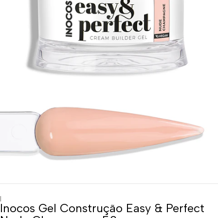
|
Inocos Gel Construção Easy & Perfect