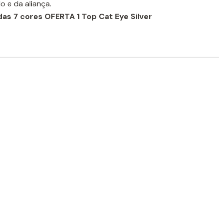
o e da aliança.
as 7 cores OFERTA 1 Top Cat Eye Silver