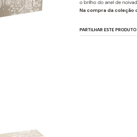
o brilho do anel de noivad
Na compra da coleção d
PARTILHAR ESTE PRODUTO