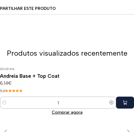
PARTILHAR ESTE PRODUTO
Produtos visualizados recentemente
|
Andreia
Andreia Base + Top Coat
6,14€
5.0
Quantidade
Comprar agora