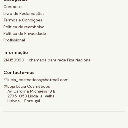
Contacto
Livro de Reclamações
Termos e Condições
Politica de reembolso
Política de Privacidade
Profissional
Informação
214150990 - chamada para rede Fixa Nacional
Contacte-nos
lucia_cosmeticos@hotmail.com
Loja Lúcia Cosméticos
Av. Carolina Michaelis 19 B
2795-053 Linda-a-Velha
Lisboa - Portugal