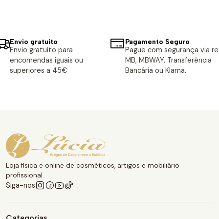
Envio gratuito
Pagamento Seguro
Envio gratuito para
Pague com segurança via ref
encomendas iguais ou
MB, MBWAY, Transferência
superiores a 45€
Bancária ou Klarna.
Loja física e online de cosméticos, artigos e mobiliário
profissional.
Siga-nos
Categorias