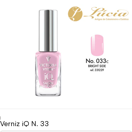
|
Verniz iQ N. 33