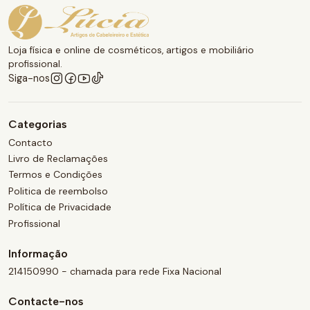
Loja física e online de cosméticos, artigos e mobiliário
profissional.
Siga-nos
Categorias
Contacto
Livro de Reclamações
Termos e Condições
Politica de reembolso
Política de Privacidade
Profissional
Informação
214150990 - chamada para rede Fixa Nacional
Contacte-nos