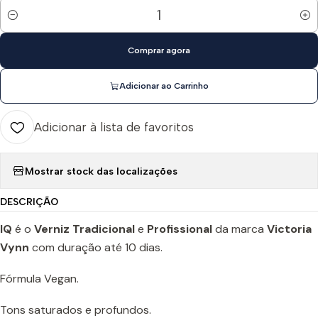
Quantidade
Comprar agora
Adicionar ao Carrinho
Adicionar à lista de favoritos
Mostrar stock das localizações
DESCRIÇÃO
IQ
é o
Verniz Tradicional
e
Profissional
da marca
Victoria
Vynn
com duração até 10 dias.
Fórmula Vegan.
Tons saturados e profundos.