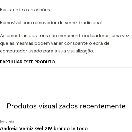
Resistente a arranhões.
Removível com removedor de verniz tradicional.
As amostras dos tons são meramente indicadoras, uma vez
que as mesmas podem variar consoante o ecrã de
computador usado para a sua visualização.
PARTILHAR ESTE PRODUTO
Produtos visualizados recentemente
|
Andreia
Andreia Verniz Gel 219 branco leitoso