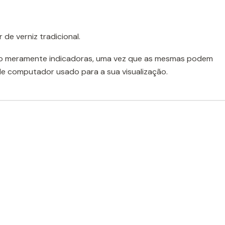
de verniz tradicional.
o meramente indicadoras, uma vez que as mesmas podem
de computador usado para a sua visualização.