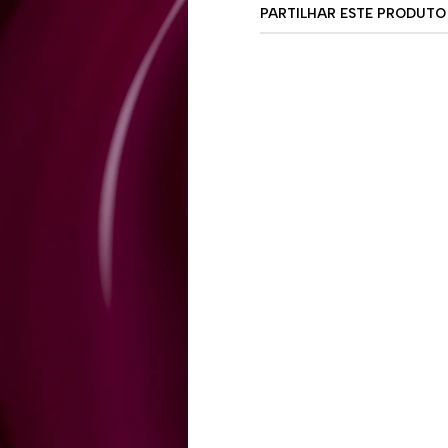
PARTILHAR ESTE PRODUTO