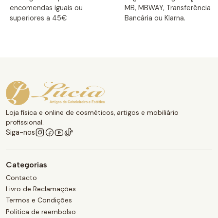
encomendas iguais ou
MB, MBWAY, Transferência
superiores a 45€
Bancária ou Klarna.
Loja física e online de cosméticos, artigos e mobiliário
profissional.
Siga-nos
Categorias
Contacto
Livro de Reclamações
Termos e Condições
Politica de reembolso