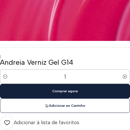
|
Andreia Verniz Gel G14
Quantidade
Comprar agora
Adicionar ao Carrinho
Adicionar à lista de favoritos