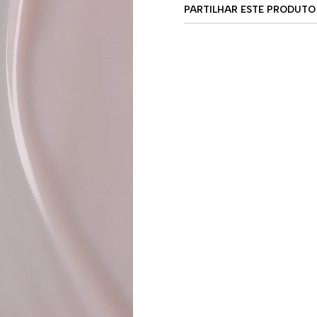
PARTILHAR ESTE PRODUTO