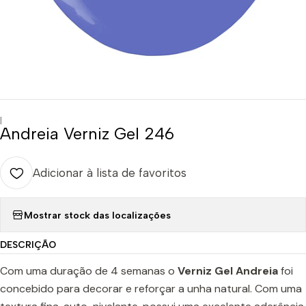
|
Andreia Verniz Gel 246
Adicionar à lista de favoritos
Mostrar stock das localizações
DESCRIÇÃO
Com uma duração de 4 semanas o
Verniz Gel Andreia
foi
concebido para decorar e reforçar a unha natural. Com uma