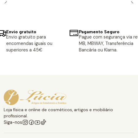
Envio gratuito
Pagamento Seguro
Envio gratuito para
Pague com segurança via ref
encomendas iguais ou
MB, MBWAY, Transferência
superiores a 45€
Bancária ou Klarna.
Loja física e online de cosméticos, artigos e mobiliário
profissional.
Siga-nos