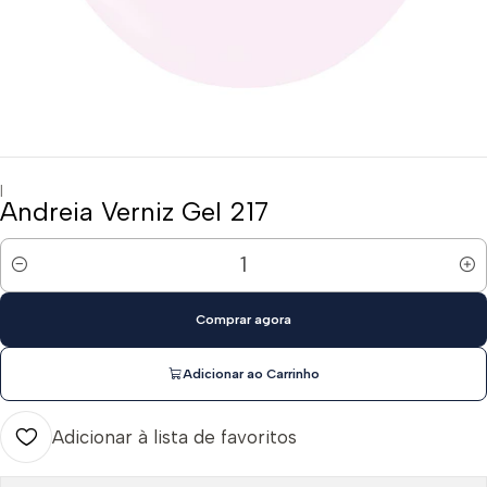
|
Andreia Verniz Gel 217
Quantidade
Comprar agora
Adicionar ao Carrinho
Adicionar à lista de favoritos