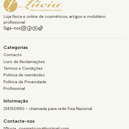
Loja física e online de cosméticos, artigos e mobiliário
profissional.
Siga-nos
Categorias
Contacto
Livro de Reclamações
Termos e Condições
Politica de reembolso
Política de Privacidade
Profissional
Informação
214150990 - chamada para rede Fixa Nacional
Contacte-nos
lucia_cosmeticos@hotmail.com