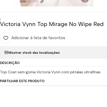
|
Victoria Vynn Top Mirage No Wipe Red
Adicionar à lista de favoritos
Mostrar stock das localizações
DESCRIÇÃO
Top Coat sem goma Victoria Vynn com pétalas ultrafinas
PARTILHAR ESTE PRODUTO