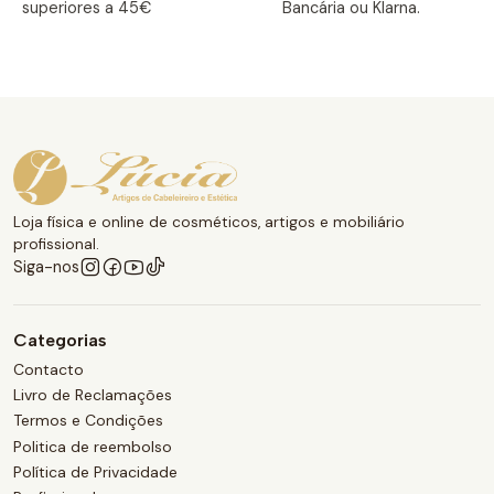
superiores a 45€
Bancária ou Klarna.
Loja física e online de cosméticos, artigos e mobiliário
profissional.
Siga-nos
Categorias
Contacto
Livro de Reclamações
Termos e Condições
Politica de reembolso
Política de Privacidade