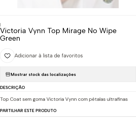
|
Victoria Vynn Top Mirage No Wipe
Green
Adicionar à lista de favoritos
Mostrar stock das localizações
DESCRIÇÃO
Top Coat sem goma Victoria Vynn com pétalas ultrafinas
PARTILHAR ESTE PRODUTO