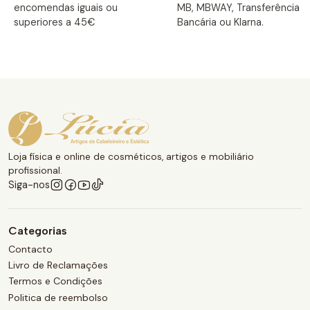
encomendas iguais ou
MB, MBWAY, Transferência
superiores a 45€
Bancária ou Klarna.
Loja física e online de cosméticos, artigos e mobiliário
profissional.
Siga-nos
Categorias
Contacto
Livro de Reclamações
Termos e Condições
Politica de reembolso