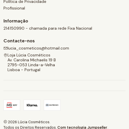
Política de Privacidade
Profissional
Informação
214150990 - chamada para rede Fixa Nacional
Contacte-nos
lucia_cosmeticos@hotmail.com
Loja Lúcia Cosméticos
Av. Carolina Michaelis 19 B
2795-053 Linda-a-Velha
Lisboa - Portugal
2026 Lúcia Cosméticos.
Todos os Direitos Reservados.
Com tecnologia Jumpseller
.