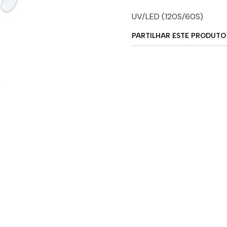
UV/LED (120S/60S)
PARTILHAR ESTE PRODUTO