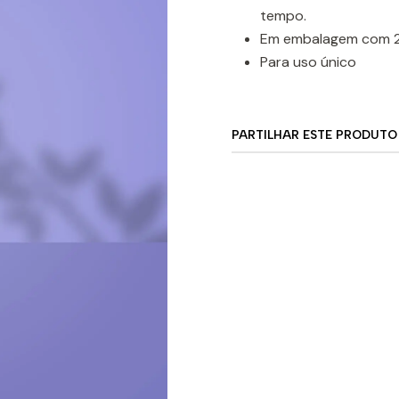
tempo.
Em embalagem com 2
Para uso único
PARTILHAR ESTE PRODUTO