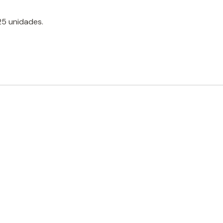
5 unidades.