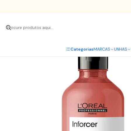
Categorias
MARCAS
UNHAS