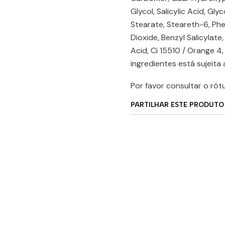
Glycol, Salicylic Acid, Gl
Stearate, Steareth-6, Phe
Dioxide, Benzyl Salicylate,
Acid, Ci 15510 / Orange 4,
ingredientes está sujeita
Por favor consultar o rót
PARTILHAR ESTE PRODUTO