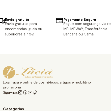
Envio gratuito
Pagamento Seguro
Envio gratuito para
Pague com segurança via ref
encomendas iguais ou
MB, MBWAY, Transferência
superiores a 45€
Bancária ou Klarna.
Loja física e online de cosméticos, artigos e mobiliário
profissional.
Siga-nos
Categorias