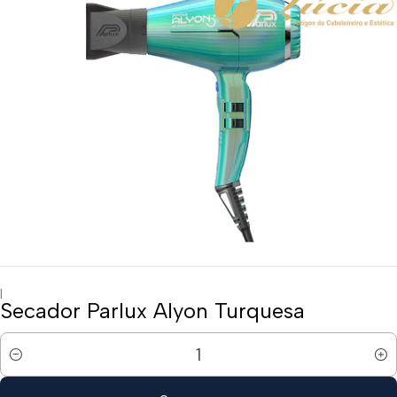
|
Secador Parlux Alyon Turquesa
Quantidade