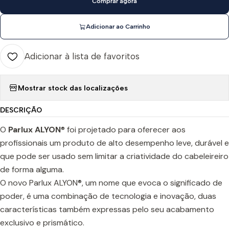
Comprar agora
Adicionar ao Carrinho
Adicionar à lista de favoritos
Mostrar stock das localizações
DESCRIÇÃO
O
Parlux ALYON
® foi projetado para oferecer aos
profissionais um produto de alto desempenho leve, durável ​​e
que pode ser usado sem limitar a criatividade do cabeleireiro
de forma alguma.
O novo Parlux ALYON®, um nome que evoca o significado de
poder, é uma combinação de tecnologia e inovação, duas
características também expressas pelo seu acabamento
exclusivo e prismático.