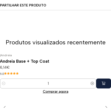
PARTILHAR ESTE PRODUTO
Produtos visualizados recentemente
|
Andreia
Andreia Base + Top Coat
6,14€
5.0
Quantidade
Comprar agora